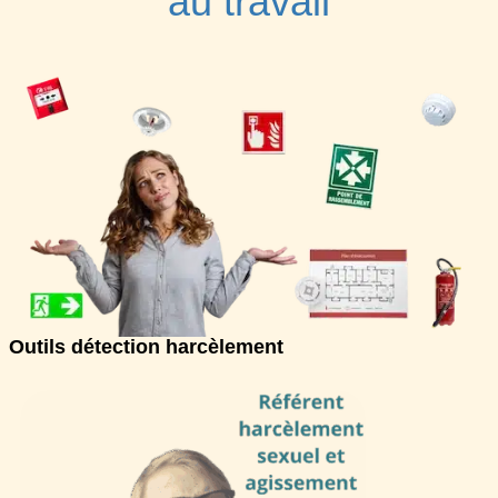
au travail
Outils détection harcèlement