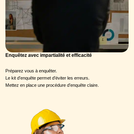
Enquêtez avec impartialité et efficacité
Préparez vous à enquêter.
Le kit d’enquête permet d’éviter les erreurs.
Mettez en place une procédure d’enquête claire.