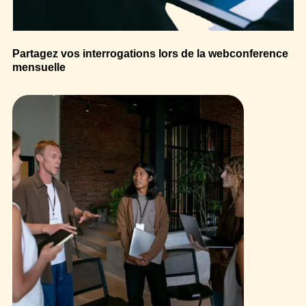
Partagez vos interrogations lors de la
webconference
mensuelle