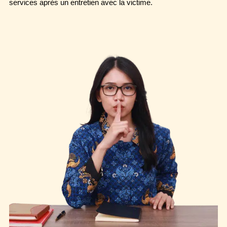
services après un entretien avec la victime.