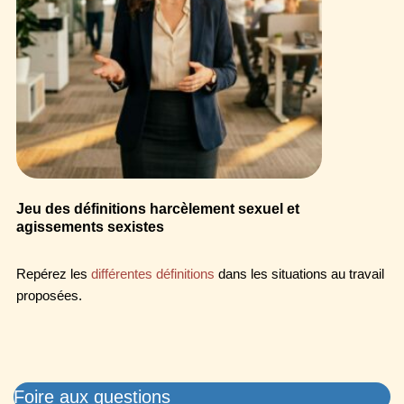
Jeu des définitions harcèlement sexuel et
agissements sexistes
Repérez les
différentes définitions
dans les situations au travail
proposées.
Foire aux questions