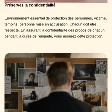
Préservez la confidentialité
Environnement essentiel de protection des personnes, victime,
témoins, personne mise en accusation. Chacun doit être
respecté. En assurant la confidentialité des propos de chacun
pendant la durée de l’enquête, vous assurez cette protection.