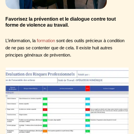
Favorisez la prévention et le dialogue contre tout
forme de violence au travail.
L’information, la
formation
sont des outils précieux à condition
de ne pas se contenter que de cela. Il existe huit autres
principes généraux de prévention.