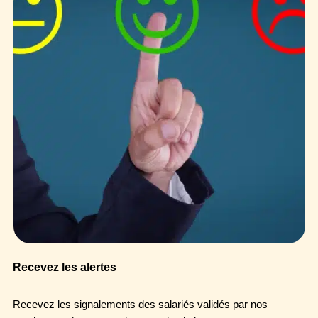
Recevez les alertes
Recevez les signalements des salariés validés par nos