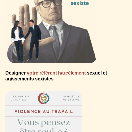
Désigner
votre référent harcèlement
sexuel et
agissements sexistes