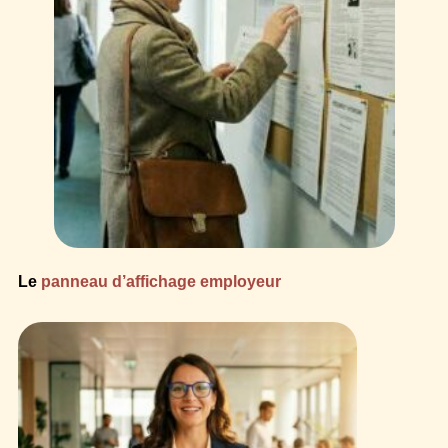
Le
panneau d’affichage employeur