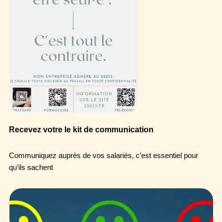
Recevez votre le kit de communication
Communiquez auprès de vos salariés, c’est essentiel pour
qu’ils sachent