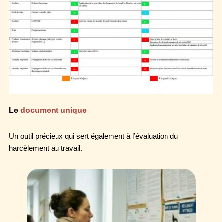
Le
document unique
Un outil précieux qui sert également à l’évaluation du
harcèlement au travail.