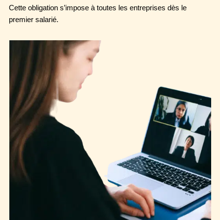
Cette obligation s’impose à toutes les entreprises dès le
premier salarié.