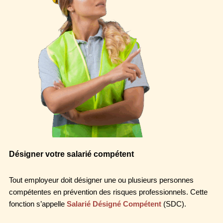
Désigner votre salarié compétent
Tout employeur doit désigner une ou plusieurs personnes
compétentes en prévention des risques professionnels. Cette
fonction s’appelle
Salarié Désigné Compétent
(SDC).