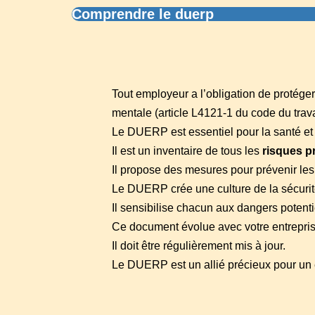
Comprendre le duerp
Tout employeur a l’obligation de protéger
mentale (article L4121-1 du code du trava
Le DUERP est essentiel pour la santé et
Il est un inventaire de tous les
risques p
Il propose des mesures pour prévenir les 
Le DUERP crée une culture de la sécurité
Il sensibilise chacun aux dangers potenti
Ce document évolue avec votre entrepris
Il doit être régulièrement mis à jour.
Le DUERP est un allié précieux pour un 