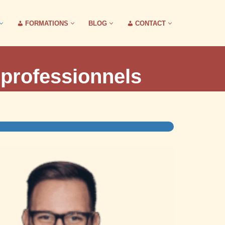
FORMATIONS
BLOG
CONTACT
 professionnels