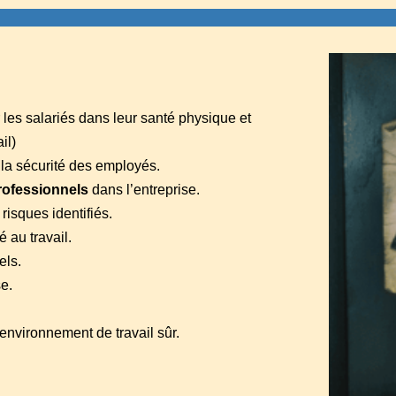
 les salariés dans leur santé physique et
il)
 la sécurité des employés.
rofessionnels
dans l’entreprise.
risques identifiés.
 au travail.
els.
e.
environnement de travail sûr.