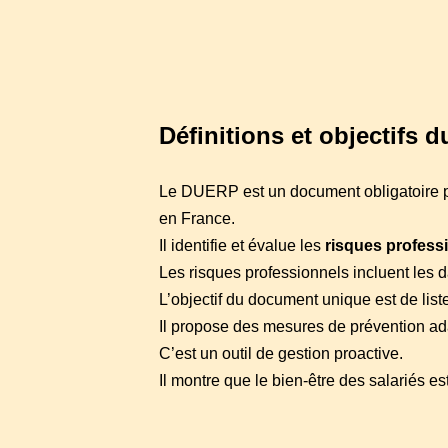
Définitions et objectifs 
Le DUERP est un document obligatoire po
en France.
Il identifie et évalue les
risques profess
Les risques professionnels incluent les
L’objectif du document unique est de list
Il propose des mesures de prévention ad
C’est un outil de gestion proactive.
Il montre que le bien-être des salariés est