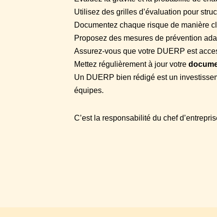
Utilisez des grilles d’évaluation pour stru
Documentez chaque risque de manière cla
Proposez des mesures de prévention ada
Assurez-vous que votre DUERP est access
Mettez régulièrement à jour votre
docume
Un DUERP bien rédigé est un investissem
équipes.
C’est la responsabilité du chef d’entrepri