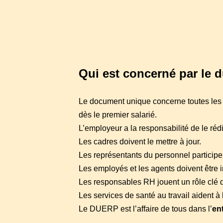
Qui est concerné par le 
Le document unique concerne toutes les 
dès le premier salarié.
L’employeur a la responsabilité de le rédi
Les cadres doivent le mettre à jour.
Les représentants du personnel participe
Les employés et les agents doivent être 
Les responsables RH jouent un rôle clé 
Les services de santé au travail aident à l
Le DUERP est l’affaire de tous dans l’
en