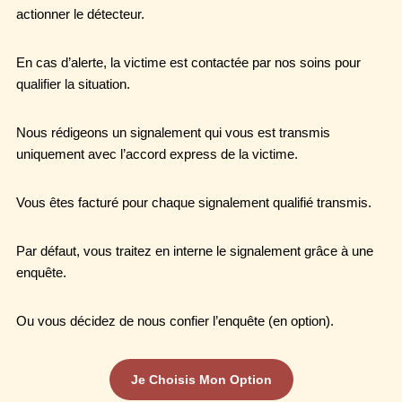
actionner le détecteur.
En cas d’alerte, la victime est contactée par nos soins pour
qualifier la situation.
Nous rédigeons un signalement qui vous est transmis
uniquement avec l’accord express de la victime.
Vous êtes facturé pour chaque signalement qualifié transmis.
Par défaut, vous traitez en interne le signalement grâce à une
enquête.
Ou vous décidez de nous confier l’enquête (en option).
Je Choisis Mon Option